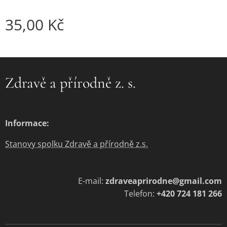
35,00
Kč
Zdravě a přírodně z. s.
Informace:
Stanovy spolku Zdravě a přírodně z.s.
E-mail:
zdraveaprirodne@gmail.com
Telefon:
+420 724 181 266