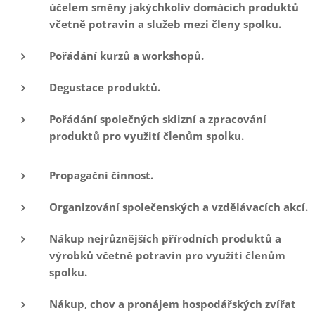
účelem směny jakýchkoliv domácích produktů
včetně potravin a služeb mezi členy spolku.
Pořádání kurzů a workshopů.
Degustace produktů.
Pořádání společných sklizní a zpracování
produktů pro využití členům spolku.
Propagační činnost.
Organizování společenských a vzdělávacích akcí.
Nákup nejrůznějších přírodních produktů a
výrobků včetně potravin pro využití členům
spolku.
Nákup, chov a pronájem hospodářských zvířat