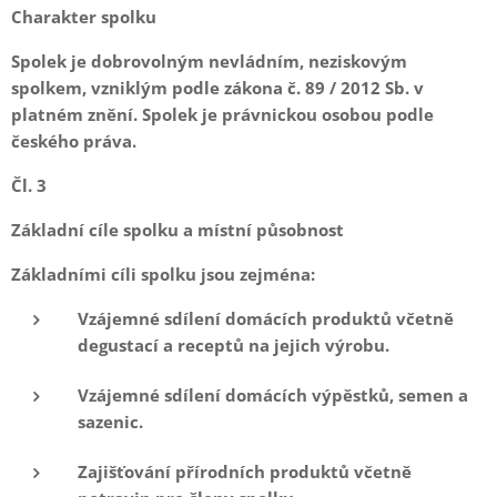
Charakter spolku
Spolek je dobrovolným nevládním, neziskovým
spolkem, vzniklým podle zákona č. 89 / 2012 Sb. v
platném znění. Spolek je právnickou osobou podle
českého práva.
Čl. 3
Základní cíle spolku a místní působnost
Základními cíli spolku jsou zejména:
Vzájemné sdílení domácích produktů včetně
degustací a receptů na jejich výrobu.
Vzájemné sdílení domácích výpěstků, semen a
sazenic.
Zajišťování přírodních produktů včetně