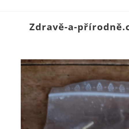
Zdravě-a-přírodně.