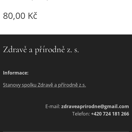
80,00
Kč
Zdravě a přírodně z. s.
Informace:
Stanovy spolku Zdravě a přírodně z.s.
E-mail:
zdraveaprirodne@gmail.com
Telefon:
+420 724 181 266