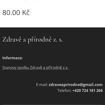
80.00
Kč
Zdravě a přírodně z. s.
Informace:
Stanovy spolku Zdravě a přírodně z.s.
E-mail:
zdraveaprirodne@gmail.com
Telefon:
+420 724 181 266