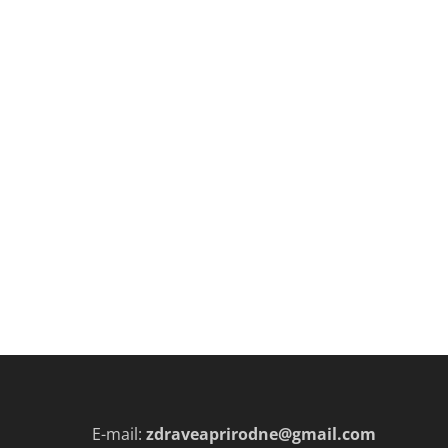
E-mail:
zdraveaprirodne@gmail.com