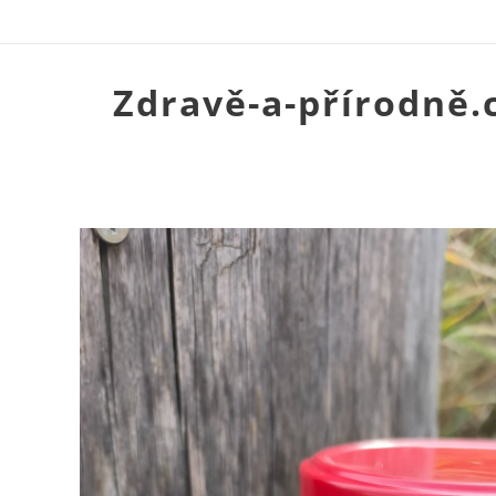
Zdravě-a-přírodně.